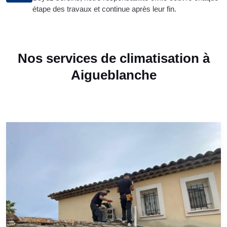
étape des travaux et continue après leur fin.
Nos services de climatisation à
Aigueblanche