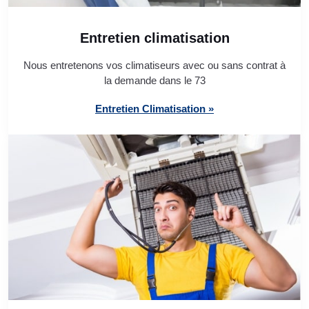
Entretien climatisation
Nous entretenons vos climatiseurs avec ou sans contrat à
la demande dans le 73
Entretien Climatisation »