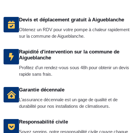
Devis et déplacement gratuit à Aigueblanche
Obtenez un RDV pour votre pompe à chaleur rapidement
sur la commune de Aigueblanche.
Rapidité d'intervention sur la commune de
Aigueblanche
Profitez d'un rendez-vous sous 48h pour obtenir un devis
rapide sans frais.
Garantie décennale
L’assurance décennale est un gage de qualité et de
durabilité pour nos installations de climatiseurs.
Responsabilité civile
Soyez sereins, notre responsabilité civile couvre chaque