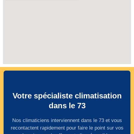
Votre spécialiste climatisation
dans le 73
Nos climaticiens interviennent dans le 73 et vous
recontactent rapidement pour faire le point sur vos