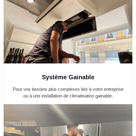
Système Gainable
Pour vos besoins plus complexes liés à votre entreprise
ou à une installation de climatisation gainable.