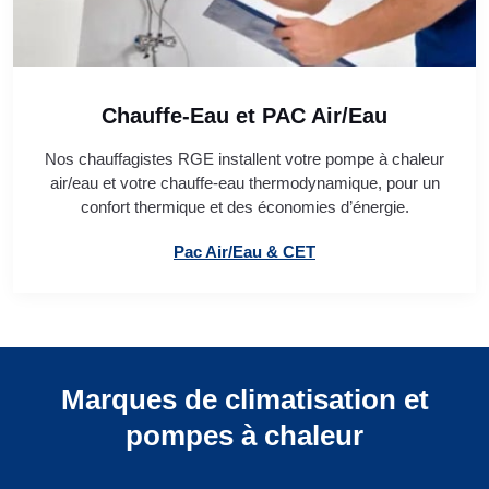
Chauffe-Eau et PAC Air/Eau
Nos chauffagistes RGE installent votre pompe à chaleur
air/eau et votre chauffe-eau thermodynamique, pour un
confort thermique et des économies d’énergie.
Pac Air/Eau & CET
Marques de climatisation et
pompes à chaleur