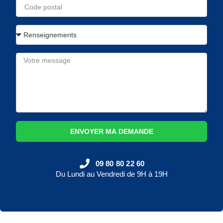
ENVOYER MA DEMANDE
09 80 80 22 60
Du Lundi au Vendredi de 9H à 19H