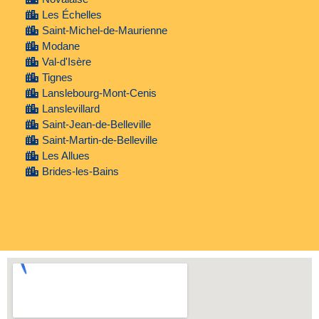
Les Échelles
Saint-Michel-de-Maurienne
Modane
Val-d'Isère
Tignes
Lanslebourg-Mont-Cenis
Lanslevillard
Saint-Jean-de-Belleville
Saint-Martin-de-Belleville
Les Allues
Brides-les-Bains