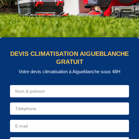
DEVIS CLIMATISATION AIGUEBLANCHE
GRATUIT
Votre devis climatisation à Aigueblanche sous 48H