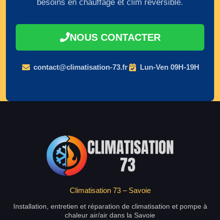
besoins en chauffage et clim réversible.
NOUS CONTACTER
contact@climatisation-73.fr
Lun-Ven 09H-19H
Climatisation 73 – Savoie
Installation, entretien et réparation de climatisation et pompe à
chaleur air/air dans la Savoie