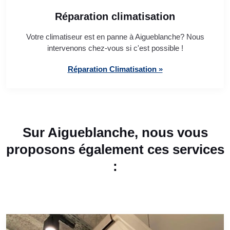
Réparation climatisation
Votre climatiseur est en panne à Aigueblanche? Nous
intervenons chez-vous si c'est possible !
Réparation Climatisation »
Sur Aigueblanche, nous vous
proposons également ces services
: