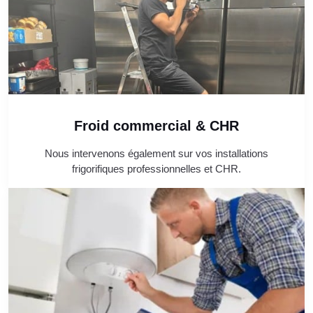
Froid commercial & CHR
Nous intervenons également sur vos installations
frigorifiques professionnelles et CHR.