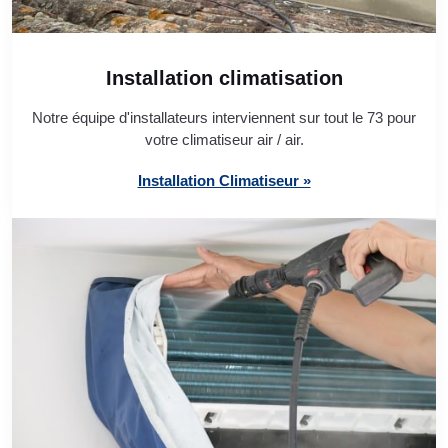
Installation climatisation
Notre équipe d'installateurs interviennent sur tout le 73 pour
votre climatiseur air / air.
Installation Climatiseur »