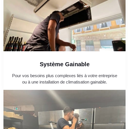
Système Gainable
Pour vos besoins plus complexes liés à votre entreprise
ou à une installation de climatisation gainable.