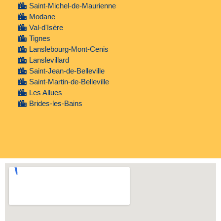
Saint-Michel-de-Maurienne
Modane
Val-d'Isère
Tignes
Lanslebourg-Mont-Cenis
Lanslevillard
Saint-Jean-de-Belleville
Saint-Martin-de-Belleville
Les Allues
Brides-les-Bains