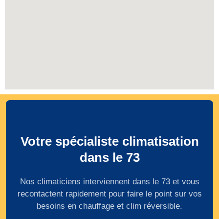
Votre spécialiste climatisation
dans le 73
Nos climaticiens interviennent dans le 73 et vous
recontactent rapidement pour faire le point sur vos
besoins en chauffage et clim réversible.