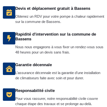
Devis et déplacement gratuit à Bassens
Obtenez un RDV pour votre pompe à chaleur rapidement
sur la commune de Bassens.
Rapidité d'intervention sur la commune de
Bassens
Nous nous engageons à vous fixer un rendez-vous sous
48 heures pour un devis sans frais.
Garantie décennale
L’assurance décennale est la garantie d’une installation
de climatiseurs faite avec soin et pour durer.
Responsabilité civile
Pour vous rassurer, notre responsabilité civile couvre
chaque étape des travaux et se prolonge au-delà.