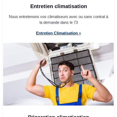
Entretien climatisation
Nous entretenons vos climatiseurs avec ou sans contrat à
la demande dans le 73
Entretien Climatisation »