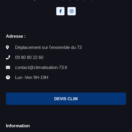
Adresse :
Déplacement sur l'ensemble du 73
09 80 80 22 60
contact@climatisation-73.fr
Lun -Ven 9H-19H
DEVIS CLIM
Information