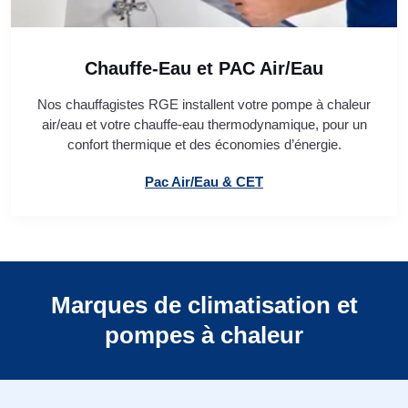
Chauffe-Eau et PAC Air/Eau
Nos chauffagistes RGE installent votre pompe à chaleur
air/eau et votre chauffe-eau thermodynamique, pour un
confort thermique et des économies d’énergie.
Pac Air/Eau & CET
Marques de climatisation et
pompes à chaleur