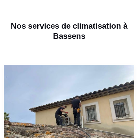
Nos services de climatisation à
Bassens