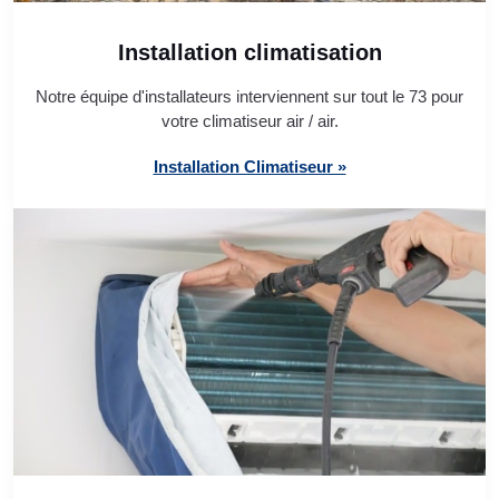
Installation climatisation
Notre équipe d'installateurs interviennent sur tout le 73 pour
votre climatiseur air / air.
Installation Climatiseur »