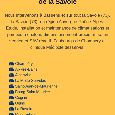
de la Savoie
Nous intervenons à Bassens et sur tout la Savoie (73),
la Savoie (73), en région Auvergne‑Rhône‑Alpes.
Étude, installation et maintenance de climatisations et
pompes à chaleur, dimensionnement précis, mise en
service et SAV réactif. Faubourgs de Chambéry et
clinique Médipôle desservis.
Chambéry
Aix-les-Bains
Albertville
La Motte-Servolex
Saint-Jean-de-Maurienne
Bourg-Saint-Maurice
Cognin
Ugine
La Ravoire
Montmélian