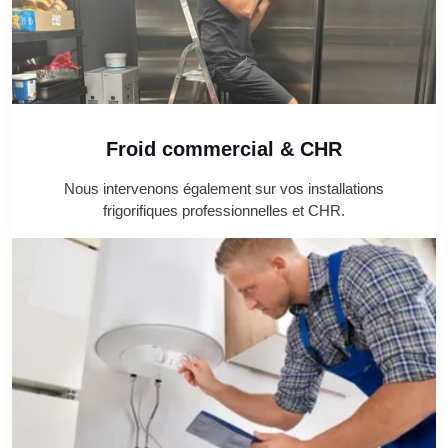
Froid commercial & CHR
Nous intervenons également sur vos installations
frigorifiques professionnelles et CHR.