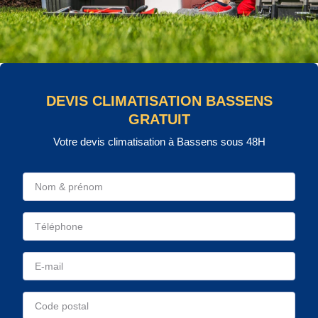
DEVIS CLIMATISATION BASSENS
GRATUIT
Votre devis climatisation à Bassens sous 48H