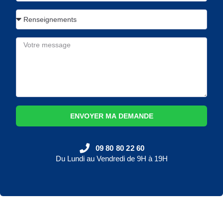
ENVOYER MA DEMANDE
09 80 80 22 60
Du Lundi au Vendredi de 9H à 19H