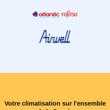
Votre climatisation sur l'ensemble