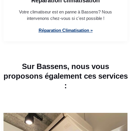
Réparation climatisation
Votre climatiseur est en panne à Bassens? Nous
intervenons chez-vous si c'est possible !
Réparation Climatisation »
Sur Bassens, nous vous
proposons également ces services
: