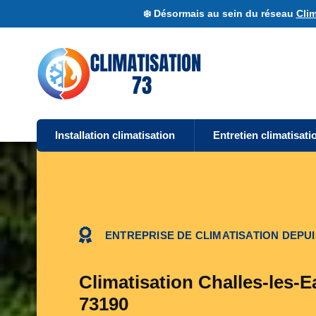
❄️ Désormais au sein du réseau
Clim
Installation climatisation
Entretien climatisati
ENTREPRISE DE CLIMATISATION DEPUI
Climatisation Challes-les-E
73190