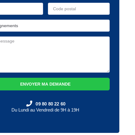
ENVOYER MA DEMANDE
09 80 80 22 60
Du Lundi au Vendredi de 9H à 19H