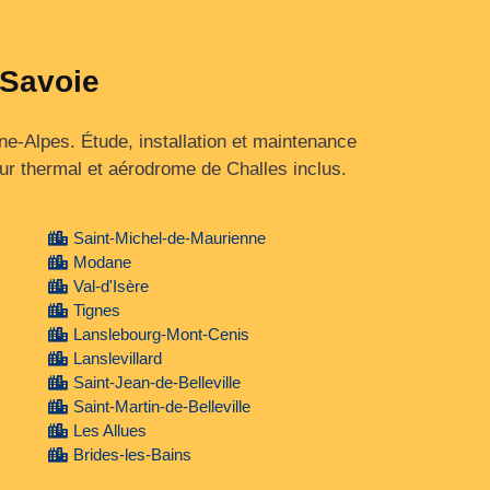
 Savoie
ne‑Alpes. Étude, installation et maintenance
ur thermal et aérodrome de Challes inclus.
Saint-Michel-de-Maurienne
Modane
Val-d'Isère
Tignes
Lanslebourg-Mont-Cenis
Lanslevillard
Saint-Jean-de-Belleville
Saint-Martin-de-Belleville
Les Allues
Brides-les-Bains