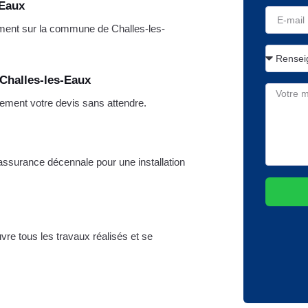
-Eaux
ment sur la commune de Challes-les-
 Challes-les-Eaux
ement votre devis sans attendre.
e assurance décennale pour une installation
ouvre tous les travaux réalisés et se