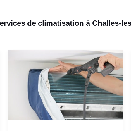
ervices de climatisation à Challes-le