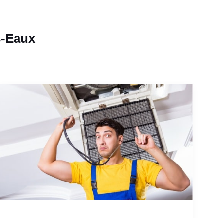
s-Eaux