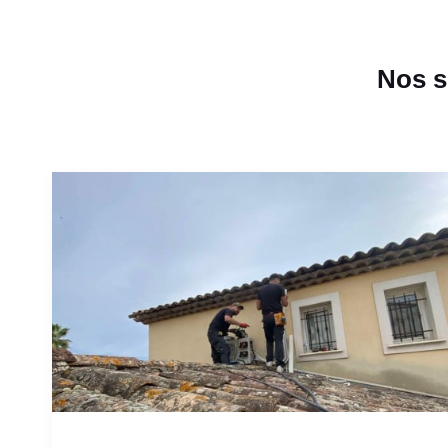
Nos s