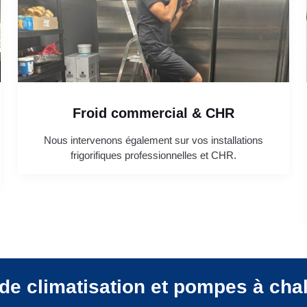
Froid commercial & CHR
Nous intervenons également sur vos installations
frigorifiques professionnelles et CHR.
de climatisation et pompes à cha