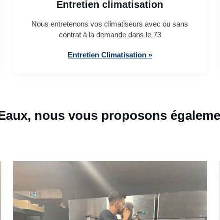
Entretien climatisation
Nous entretenons vos climatiseurs avec ou sans
contrat à la demande dans le 73
Entretien Climatisation »
-Eaux, nous vous proposons égalemen