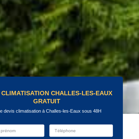
 CLIMATISATION CHALLES-LES-EAUX
GRATUIT
re devis climatisation à Challes-les-Eaux sous 48H