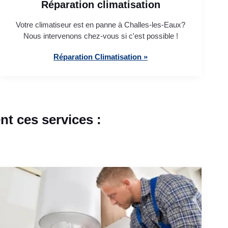
Réparation climatisation
Votre climatiseur est en panne à Challes-les-Eaux?
Nous intervenons chez-vous si c'est possible !
Réparation Climatisation »
t ces services :