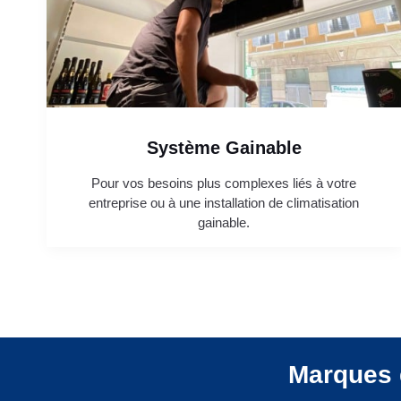
Système Gainable
Pour vos besoins plus complexes liés à votre
entreprise ou à une installation de climatisation
gainable.
Marques 