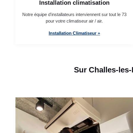
Installation climatisation
Notre équipe d'installateurs interviennent sur tout le 73
pour votre climatiseur air / air.
Installation Climatiseur »
Sur Challes-les