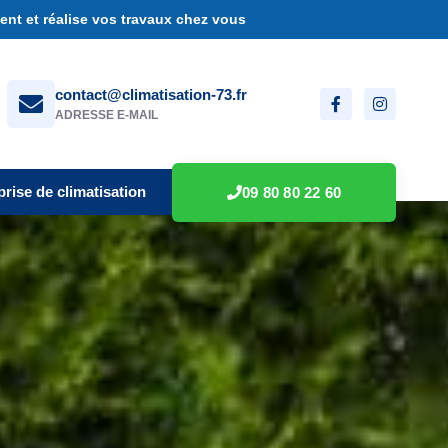
nt et réalise vos travaux chez vous
contact@climatisation-73.fr
ADRESSE E-MAIL
prise de climatisation
09 80 80 22 60