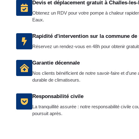
Devis et déplacement gratuit à Challes-les
Obtenez un RDV pour votre pompe à chaleur rapide
Eaux.
Rapidité d'intervention sur la commune de
Réservez un rendez-vous en 48h pour obtenir gratuit
Garantie décennale
Nos clients bénéficient de notre savoir-faire et d’un
durable de climatiseurs.
Responsabilité civile
La tranquillité assurée : notre responsabilité civile c
poursuit après.