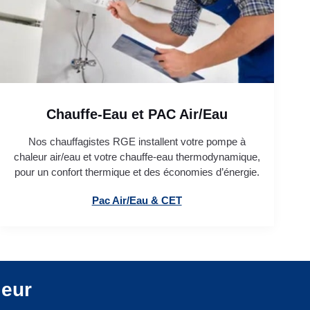
Chauffe-Eau et PAC Air/Eau
Nos chauffagistes RGE installent votre pompe à
chaleur air/eau et votre chauffe-eau thermodynamique,
pour un confort thermique et des économies d’énergie.
Pac Air/Eau & CET
leur