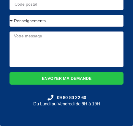
ENVOYER MA DEMANDE
09 80 80 22 60
Du Lundi au Vendredi de 9H à 19H