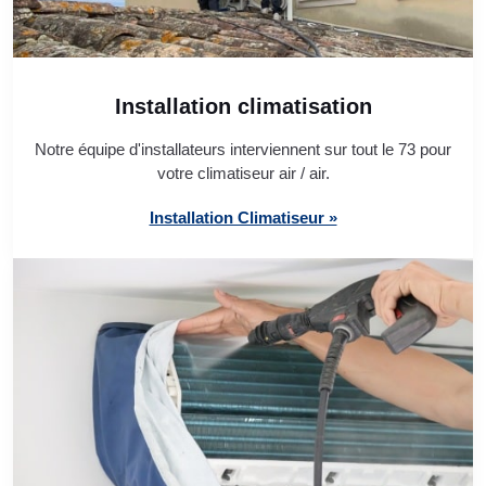
Installation climatisation
Notre équipe d'installateurs interviennent sur tout le 73 pour
votre climatiseur air / air.
Installation Climatiseur »