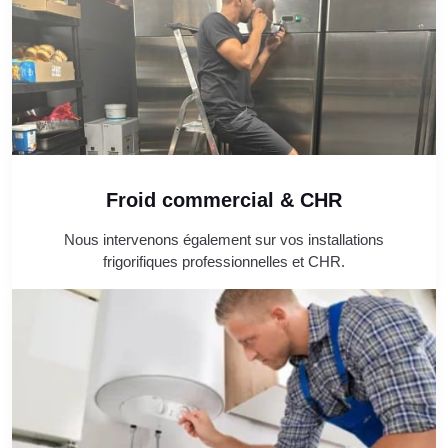
Froid commercial & CHR
Nous intervenons également sur vos installations
frigorifiques professionnelles et CHR.