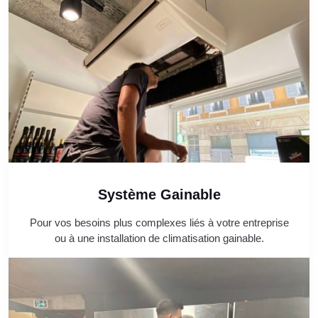
Système Gainable
Pour vos besoins plus complexes liés à votre entreprise
ou à une installation de climatisation gainable.