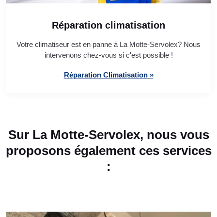
Réparation climatisation
Votre climatiseur est en panne à La Motte-Servolex? Nous
intervenons chez-vous si c'est possible !
Réparation Climatisation »
Sur La Motte-Servolex, nous vous
proposons également ces services
: