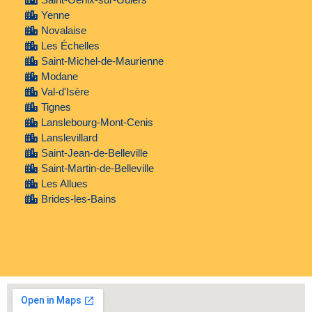
Yenne
Novalaise
Les Échelles
Saint-Michel-de-Maurienne
Modane
Val-d'Isère
Tignes
Lanslebourg-Mont-Cenis
Lanslevillard
Saint-Jean-de-Belleville
Saint-Martin-de-Belleville
Les Allues
Brides-les-Bains