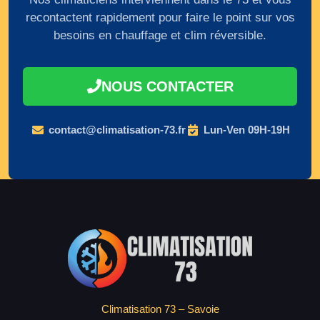
recontactent rapidement pour faire le point sur vos
besoins en chauffage et clim réversible.
NOUS CONTACTER
contact@climatisation-73.fr
Lun-Ven 09H-19H
Climatisation 73 – Savoie