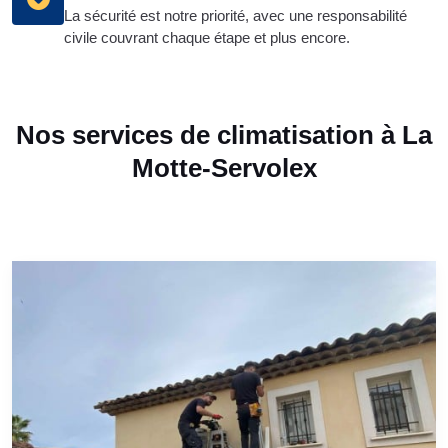
La sécurité est notre priorité, avec une responsabilité
civile couvrant chaque étape et plus encore.
Nos services de climatisation à La
Motte-Servolex