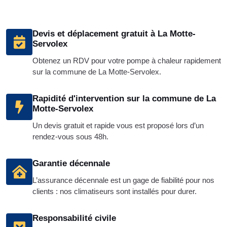
Devis et déplacement gratuit à La Motte-
Servolex
Obtenez un RDV pour votre pompe à chaleur rapidement
sur la commune de La Motte-Servolex.
Rapidité d'intervention sur la commune de La
Motte-Servolex
Un devis gratuit et rapide vous est proposé lors d’un
rendez-vous sous 48h.
Garantie décennale
L’assurance décennale est un gage de fiabilité pour nos
clients : nos climatiseurs sont installés pour durer.
Responsabilité civile