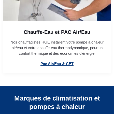
Chauffe-Eau et PAC Air/Eau
Nos chauffagistes RGE installent votre pompe à chaleur
air/eau et votre chauffe-eau thermodynamique, pour un
confort thermique et des économies d’énergie.
Pac Air/Eau & CET
Marques de climatisation et
pompes à chaleur