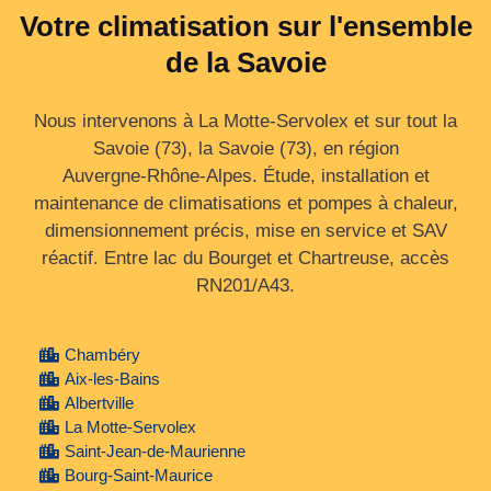
Votre climatisation sur l'ensemble
de la Savoie
Nous intervenons à La Motte-Servolex et sur tout la
Savoie (73), la Savoie (73), en région
Auvergne‑Rhône‑Alpes. Étude, installation et
maintenance de climatisations et pompes à chaleur,
dimensionnement précis, mise en service et SAV
réactif. Entre lac du Bourget et Chartreuse, accès
RN201/A43.
Chambéry
Aix-les-Bains
Albertville
La Motte-Servolex
Saint-Jean-de-Maurienne
Bourg-Saint-Maurice