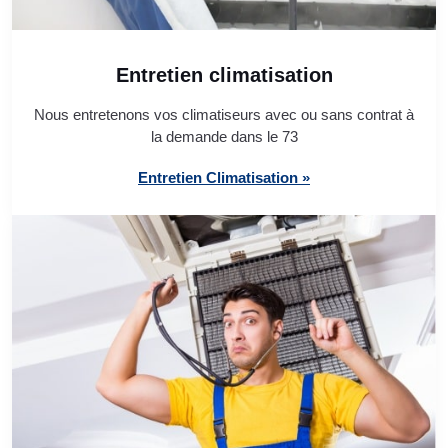
Entretien climatisation
Nous entretenons vos climatiseurs avec ou sans contrat à
la demande dans le 73
Entretien Climatisation »