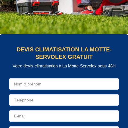
DEVIS CLIMATISATION LA MOTTE-
SERVOLEX GRATUIT
Votre devis climatisation à La Motte-Servolex sous 48H