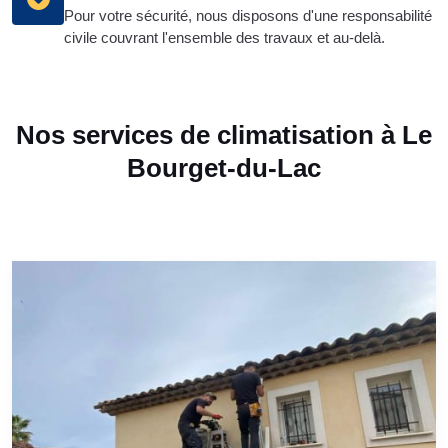
Pour votre sécurité, nous disposons d'une responsabilité
civile couvrant l'ensemble des travaux et au-delà.
Nos services de climatisation à Le
Bourget-du-Lac