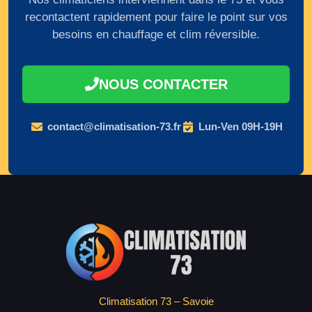
recontactent rapidement pour faire le point sur vos
besoins en chauffage et clim réversible.
NOUS CONTACTER
contact@climatisation-73.fr
Lun-Ven 09H-19H
Climatisation 73 – Savoie