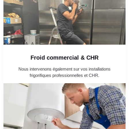
Froid commercial & CHR
Nous intervenons également sur vos installations
frigorifiques professionnelles et CHR.