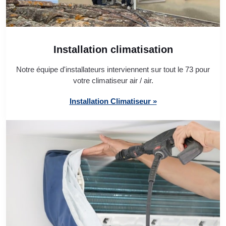
Installation climatisation
Notre équipe d'installateurs interviennent sur tout le 73 pour
votre climatiseur air / air.
Installation Climatiseur »