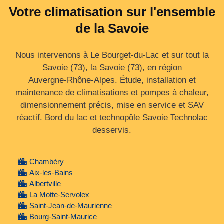
Votre climatisation sur l'ensemble
de la Savoie
Nous intervenons à Le Bourget-du-Lac et sur tout la
Savoie (73), la Savoie (73), en région
Auvergne‑Rhône‑Alpes. Étude, installation et
maintenance de climatisations et pompes à chaleur,
dimensionnement précis, mise en service et SAV
réactif. Bord du lac et technopôle Savoie Technolac
desservis.
Chambéry
Aix-les-Bains
Albertville
La Motte-Servolex
Saint-Jean-de-Maurienne
Bourg-Saint-Maurice