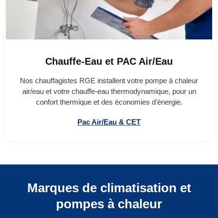
Chauffe-Eau et PAC Air/Eau
Nos chauffagistes RGE installent votre pompe à chaleur
air/eau et votre chauffe-eau thermodynamique, pour un
confort thermique et des économies d’énergie.
Pac Air/Eau & CET
Marques de climatisation et
pompes à chaleur