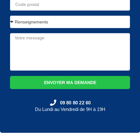
ENVOYER MA DEMANDE
09 80 80 22 60
Du Lundi au Vendredi de 9H à 19H