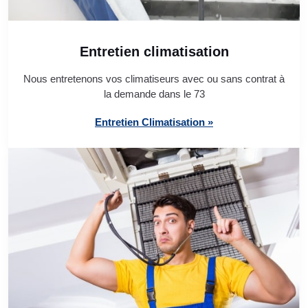
Entretien climatisation
Nous entretenons vos climatiseurs avec ou sans contrat à
la demande dans le 73
Entretien Climatisation »