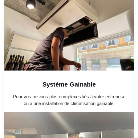
Système Gainable
Pour vos besoins plus complexes liés à votre entreprise
ou à une installation de climatisation gainable.