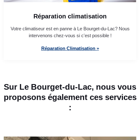
Réparation climatisation
Votre climatiseur est en panne à Le Bourget-du-Lac? Nous
intervenons chez-vous si c'est possible !
Réparation Climatisation »
Sur Le Bourget-du-Lac, nous vous
proposons également ces services
: