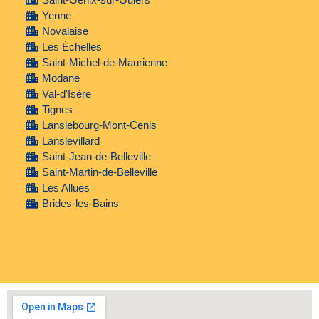
Yenne
Novalaise
Les Échelles
Saint-Michel-de-Maurienne
Modane
Val-d'Isère
Tignes
Lanslebourg-Mont-Cenis
Lanslevillard
Saint-Jean-de-Belleville
Saint-Martin-de-Belleville
Les Allues
Brides-les-Bains