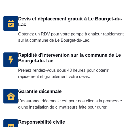
Devis et déplacement gratuit à Le Bourget-du-
Lac
Obtenez un RDV pour votre pompe à chaleur rapidement
sur la commune de Le Bourget-du-Lac.
Rapidité d'intervention sur la commune de Le
Bourget-du-Lac
Prenez rendez-vous sous 48 heures pour obtenir
rapidement et gratuitement votre devis.
Garantie décennale
L’assurance décennale est pour nos clients la promesse
d’une installation de climatiseurs faite pour durer.
Responsabilité civile