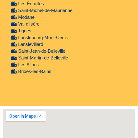
Les Échelles
Saint-Michel-de-Maurienne
Modane
Val-d'Isère
Tignes
Lanslebourg-Mont-Cenis
Lanslevillard
Saint-Jean-de-Belleville
Saint-Martin-de-Belleville
Les Allues
Brides-les-Bains