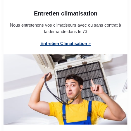
Entretien climatisation
Nous entretenons vos climatiseurs avec ou sans contrat à
la demande dans le 73
Entretien Climatisation »