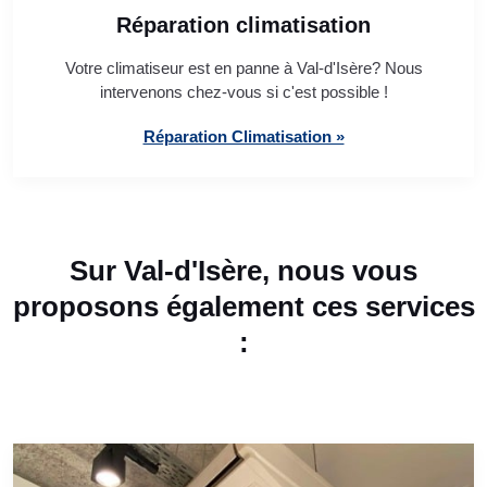
Réparation climatisation
Votre climatiseur est en panne à Val-d'Isère? Nous
intervenons chez-vous si c'est possible !
Réparation Climatisation »
Sur Val-d'Isère, nous vous
proposons également ces services
: