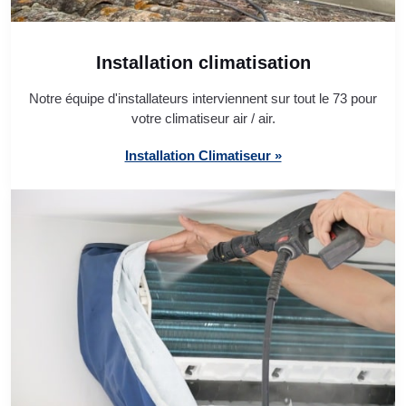
Installation climatisation
Notre équipe d'installateurs interviennent sur tout le 73 pour
votre climatiseur air / air.
Installation Climatiseur »