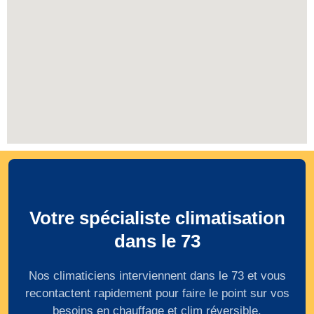
Votre spécialiste climatisation
dans le 73
Nos climaticiens interviennent dans le 73 et vous
recontactent rapidement pour faire le point sur vos
besoins en chauffage et clim réversible.