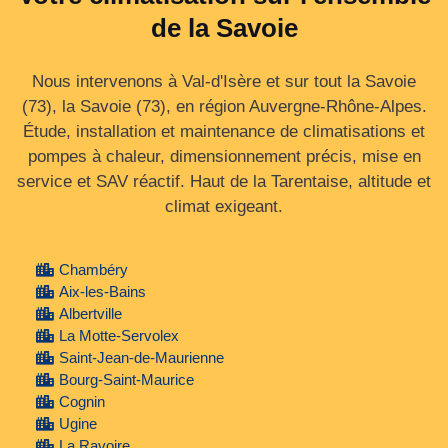
de la Savoie
Nous intervenons à Val-d'Isère et sur tout la Savoie
(73), la Savoie (73), en région Auvergne‑Rhône‑Alpes.
Étude, installation et maintenance de climatisations et
pompes à chaleur, dimensionnement précis, mise en
service et SAV réactif. Haut de la Tarentaise, altitude et
climat exigeant.
Chambéry
Aix-les-Bains
Albertville
La Motte-Servolex
Saint-Jean-de-Maurienne
Bourg-Saint-Maurice
Cognin
Ugine
La Ravoire