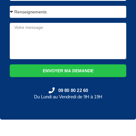
ENVOYER MA DEMANDE
09 80 80 22 60
Du Lundi au Vendredi de 9H à 19H