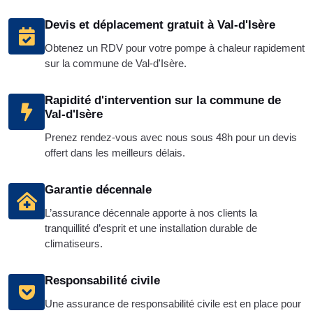
Devis et déplacement gratuit à Val-d'Isère
Obtenez un RDV pour votre pompe à chaleur rapidement
sur la commune de Val-d'Isère.
Rapidité d'intervention sur la commune de
Val-d'Isère
Prenez rendez-vous avec nous sous 48h pour un devis
offert dans les meilleurs délais.
Garantie décennale
L’assurance décennale apporte à nos clients la
tranquillité d’esprit et une installation durable de
climatiseurs.
Responsabilité civile
Une assurance de responsabilité civile est en place pour