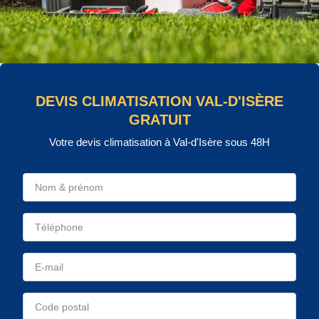
DEVIS CLIMATISATION VAL-D'ISÈRE
GRATUIT
Votre devis climatisation à Val-d'Isère sous 48H