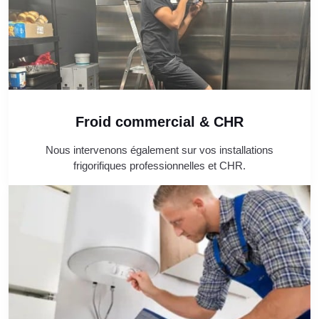
Froid commercial & CHR
Nous intervenons également sur vos installations
frigorifiques professionnelles et CHR.