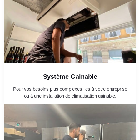
Système Gainable
Pour vos besoins plus complexes liés à votre entreprise
ou à une installation de climatisation gainable.