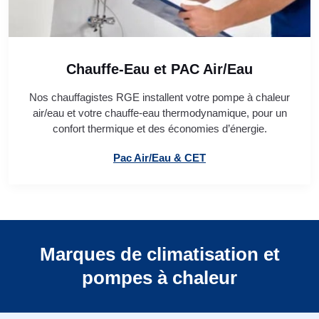
Chauffe-Eau et PAC Air/Eau
Nos chauffagistes RGE installent votre pompe à chaleur
air/eau et votre chauffe-eau thermodynamique, pour un
confort thermique et des économies d’énergie.
Pac Air/Eau & CET
Marques de climatisation et
pompes à chaleur