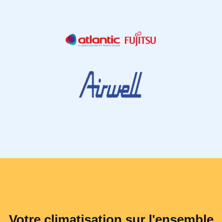
Votre climatisation sur l'ensemble