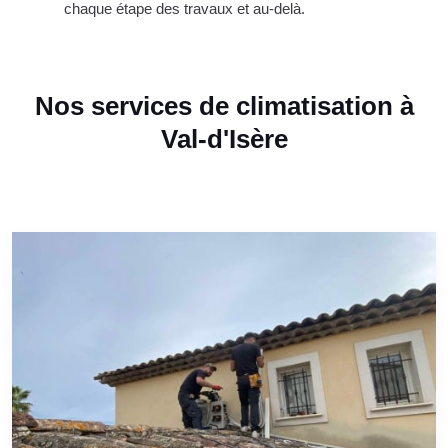
chaque étape des travaux et au-delà.
Nos services de climatisation à
Val-d'Isère